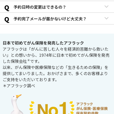
Q
予約日時の変更はできるの？
Q
予約完了メールが届かないけど大丈夫？
日本で初めてがん保険を発売したアフラック
アフラックは「がんに苦しむ人々を経済的苦難から救いた
い」との想いから、1974年に日本で初めてがん保険を発売
＊
した保険会社
です。
以来、がん保険や医療保険などの「生きるための保険」を
提供してまいりました。おかげさまで、多くのお客様より
ご支持をいただいております。
＊アフラック調べ