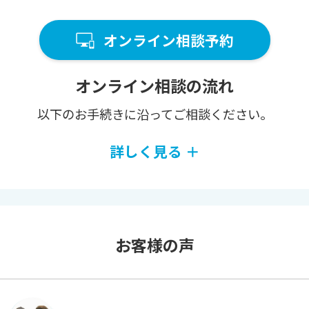
オンライン相談予約
オンライン相談の流れ
以下のお⼿続きに沿ってご相談ください。
詳しく見る ＋
お客様の声