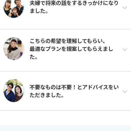
夫婦で将来の話をするきっかけになり
ました。
こちらの希望を理解してもらい、
最適なプランを提案してもらえまし
た。
不要なものは不要！とアドバイスをい
ただきました。