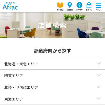
店舗検索
都道府県から探す
北海道・東北エリア
関東エリア
北陸・甲信越エリア
東海エリア