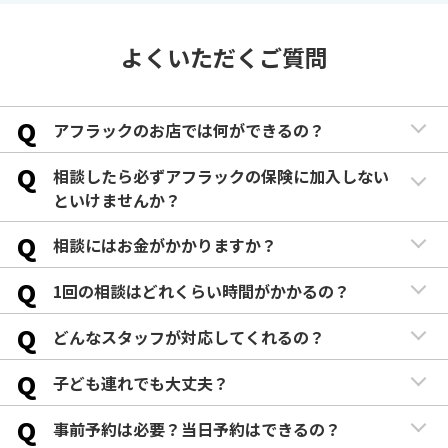
よくいただくご質問
Q
アフラックのお店では何ができるの？
Q
相談したら必ずアフラックの保険に加入しない
といけませんか？
Q
相談にはお金がかかりますか？
Q
1回の相談はどれくらい時間がかかるの？
Q
どんなスタッフが対応してくれるの？
Q
子ども連れでも大丈夫？
Q
事前予約は必要？当日予約はできるの？