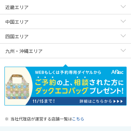
近畿エリア
中国エリア
四国エリア
九州・沖縄エリア
※
当社代理店が運営する店舗一覧は
こちら