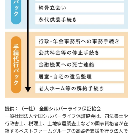
提供：（一社） 全国シルバーライフ保証協会
一般社団法人全国シルバーライフ保証協会は、司法書士や
行政書士、税理士、土地家屋調査士などの国家資格者が在
籍するベストファームグループの高齢者支援を行う法人で