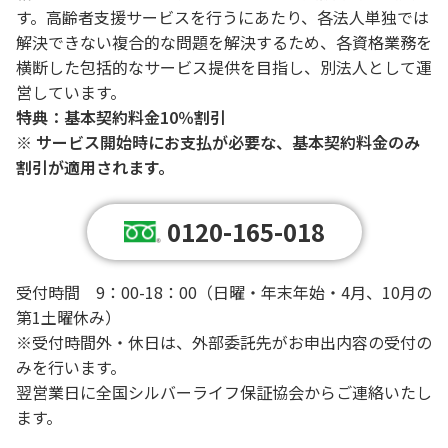
す。高齢者支援サービスを行うにあたり、各法人単独では
解決できない複合的な問題を解決するため、各資格業務を
横断した包括的なサービス提供を目指し、別法人として運
営しています。
特典：基本契約料金10％割引
※ サービス開始時にお支払が必要な、基本契約料金のみ
割引が適用されます。
0120-165-018
受付時間 9：00-18：00（日曜・年末年始・4月、10月の
第1土曜休み）
※受付時間外・休日は、外部委託先がお申出内容の受付の
みを行います。
翌営業日に全国シルバーライフ保証協会からご連絡いたし
ます。