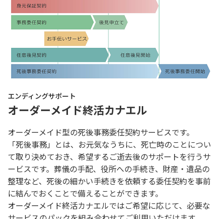
エンディングサポート
オーダーメイド終活カナエル
オーダーメイド型の死後事務委任契約サービスです。
「死後事務」とは、お元気なうちに、死亡時のことについ
て取り決めておき、希望するご逝去後のサポートを行うサ
ービスです。葬儀の手配、役所への手続き、財産・遺品の
整理など、死後の細かい手続きを依頼する委任契約を事前
に結んでおくことで備えることができます。
オーダーメイド終活カナエルではご希望に応じて、必要な
サービスのパックを組み合わせてご利用いただけます。