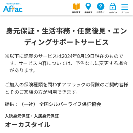
身元保証・生活事務・任意後見・エン
ディングサポートサービス
※
以下に記載のサービスは2024年8月19日現在のもので
す。サービス内容については、予告なしに変更する場合
があります。
ご加入の保険種類を問わずアフラックの保険のご契約者様
とそのご家族の方が利用できます。
提供：（一社） 全国シルバーライフ保証協会
入院身元保証・入居身元保証
オーカスタイル