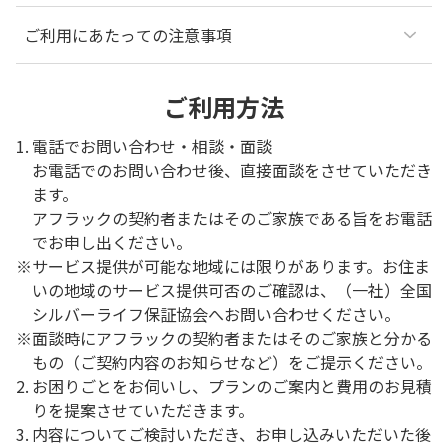
ご利用にあたっての注意事項
ご利用方法
1.
電話でお問い合わせ・相談・面談
お電話でのお問い合わせ後、直接面談をさせていただき
ます。
アフラックの契約者またはそのご家族である旨をお電話
でお申し出ください。
※
サービス提供が可能な地域には限りがあります。お住ま
いの地域のサービス提供可否のご確認は、（一社）全国
シルバーライフ保証協会へお問い合わせください。
※
面談時にアフラックの契約者またはそのご家族と分かる
もの（ご契約内容のお知らせなど）をご提示ください。
2.
お困りごとをお伺いし、プランのご案内と費用のお見積
りを提案させていただきます。
3.
内容についてご検討いただき、お申し込みいただいた後