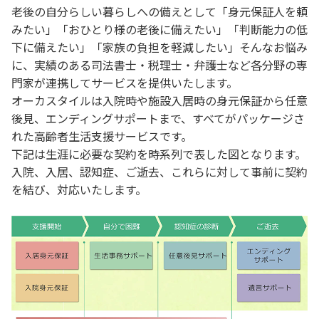
老後の自分らしい暮らしへの備えとして「身元保証人を頼
みたい」「おひとり様の老後に備えたい」「判断能力の低
下に備えたい」「家族の負担を軽減したい」そんなお悩み
に、実績のある司法書士・税理士・弁護士など各分野の専
門家が連携してサービスを提供いたします。
オーカスタイルは入院時や施設入居時の身元保証から任意
後見、エンディングサポートまで、すべてがパッケージさ
れた高齢者生活支援サービスです。
下記は生涯に必要な契約を時系列で表した図となります。
入院、入居、認知症、ご逝去、これらに対して事前に契約
を結び、対応いたします。