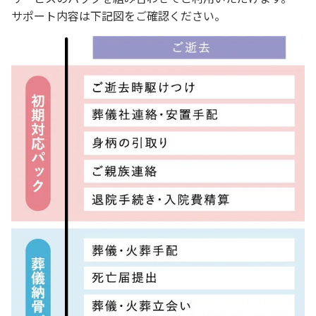
サポート内容は下記図をご確認ください。