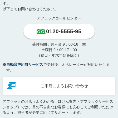
す。
以下までお問い合わせください。
アフラックコールセンター
0120-5555-95
受付時間：月～金 9：00-18：00
土曜日 9：00-17：00
（祝日・年末年始を除く）
※
自動音声応答サービス
で受付後、オペレーターが対応いたしま
す。
ご来店によるお問い合わせ
アフラックのお店（よくわかる！ほけん案内・アフラックサービス
ショップ）では、目の不自由なお客様にも安心してご利用いただけ
るよう、担当者が必要に応じてサポートします。