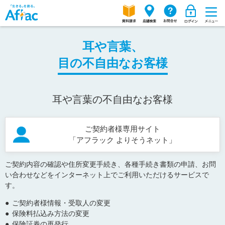
耳や言葉、
目の不自由なお客様
耳や言葉の不自由なお客様
ご契約者様専用サイト
「アフラック よりそうネット」
ご契約内容の確認や住所変更手続き、各種手続き書類の申請、お問
い合わせなどをインターネット上でご利用いただけるサービスで
す。
●
ご契約者様情報・受取人の変更
●
保険料払込み方法の変更
●
保険証券の再発行