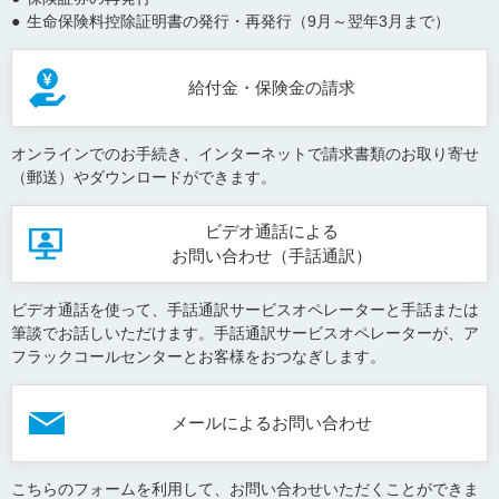
●
生命保険料控除証明書の発行・再発行（9月～翌年3月まで）
給付金・保険金の請求
オンラインでのお手続き、インターネットで請求書類のお取り寄せ
（郵送）やダウンロードができます。
ビデオ通話による
お問い合わせ（手話通訳）
ビデオ通話を使って、手話通訳サービスオペレーターと手話または
筆談でお話しいただけます。手話通訳サービスオペレーターが、ア
フラックコールセンターとお客様をおつなぎします。
メールによるお問い合わせ
こちらのフォームを利用して、お問い合わせいただくことができま