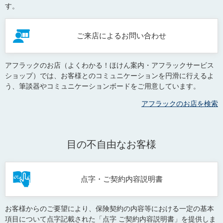
す。
ご来店によるお問い合わせ
アフラックのお店（よくわかる！ほけん案内・アフラックサービス
ショップ）では、お客様とのコミュニケーションを円滑に行えるよ
う、筆談器やコミュニケーションボードをご用意しています。
アフラックのお店を検索
目の不自由なお客様
点字・ご契約内容説明書
お客様からのご要望により、保険契約の内容等における一定の基本
項目について点字記載された「点字 ご契約内容説明書」を提供しま