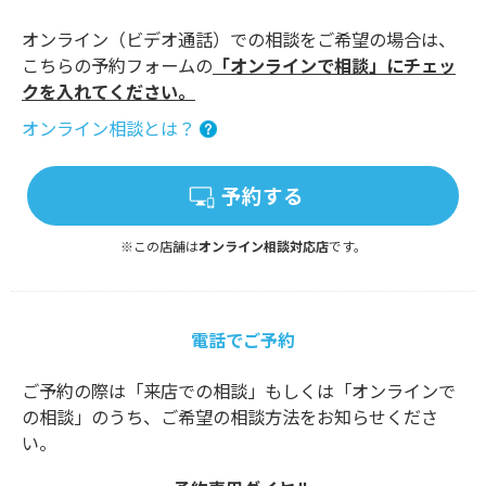
オンライン（ビデオ通話）での相談をご希望の場合は、
こちらの予約フォームの
「オンラインで相談」にチェッ
クを入れてください。
オンライン相談とは？
予約する
※この店舗は
オンライン相談対応店
です。
電話でご予約
ご予約の際は「来店での相談」もしくは「オンラインで
の相談」のうち、ご希望の相談方法をお知らせくださ
い。