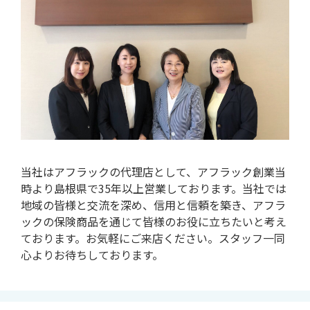
当社はアフラックの代理店として、アフラック創業当
時より島根県で35年以上営業しております。当社では
地域の皆様と交流を深め、信用と信頼を築き、アフラ
ックの保険商品を通じて皆様のお役に立ちたいと考え
ております。お気軽にご来店ください。スタッフ一同
心よりお待ちしております。