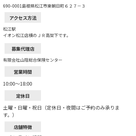
690-0001島根県松江市東朝日町６２７－３
アクセス方法
松江駅
イオン松江店横のＪＲ高架下です。
募集代理店
有限会社山陰総合保険センター
営業時間
10:00～18:00
定休日
土曜・日曜・祝日（定休日・夜間はご予約のみ承りま
す。）
店舗特徴