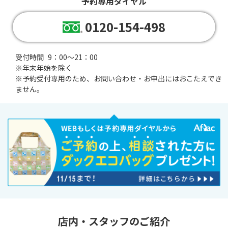
予約専用ダイヤル
0120-154-498
受付時間
9：00～21：00
※年末年始を除く
※
予約受付専用のため、お問い合わせ・お申出にはおこたえでき
ません。
店内・スタッフのご紹介