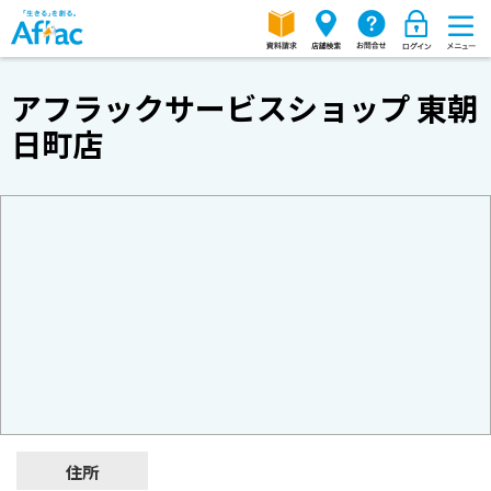
アフラックサービスショップ 東朝
日町店
住所