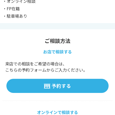
・オンライン相談
・FP在籍
・駐車場あり
ご相談方法
お店で相談する
来店での相談をご希望の場合は、
こちらの予約フォームからご入力ください。
予約する
オンラインで相談する