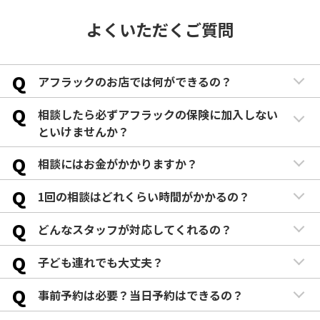
よくいただくご質問
Q
アフラックのお店では何ができるの？
Q
相談したら必ずアフラックの保険に加入しない
といけませんか？
Q
相談にはお金がかかりますか？
Q
1回の相談はどれくらい時間がかかるの？
Q
どんなスタッフが対応してくれるの？
Q
子ども連れでも大丈夫？
Q
事前予約は必要？当日予約はできるの？