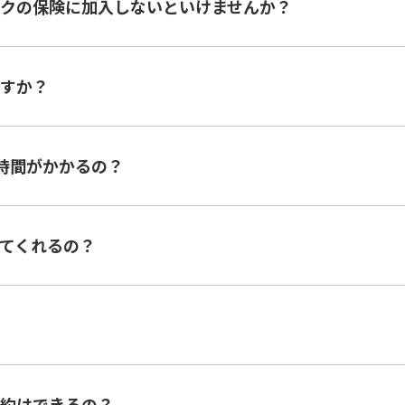
クの保険に加入しないといけませんか？
すか？
時間がかかるの？
てくれるの？
約はできるの？