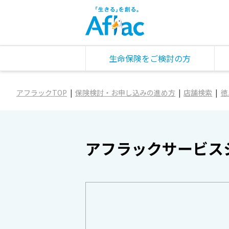
生命保険をご検討の方
アフラックTOP
保険検討・お申し込みの進め方
店舗検索
徳
アフラックサービス