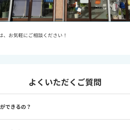
は、お気軽にご相談ください！
よくいただくご質問
ができるの？