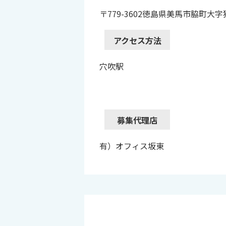
〒779-3602徳島県美馬市脇町大字
アクセス方法
穴吹駅
募集代理店
有）オフィス坂東