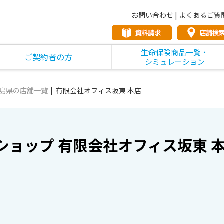
お問い合わせ
|
よくあるご質
生命保険商品一覧・
ご契約者の方
シミュレーション
島県の店舗一覧
有限会社オフィス坂東 本店
ショップ 有限会社オフィス坂東 