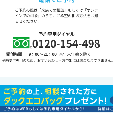
ご予約の際は「来店での相談」もしくは「オンラ
インでの相談」のうち、ご希望の相談方法をお知
らせください。
予約専用ダイヤル
0120-154-498
受付時間
9：00～21：00
※年末年始を除く
※
予約受付専用のため、お問い合わせ・お申出にはおこたえできません