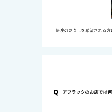
保険の見直しを希望される方
Q
アフラックのお店では何