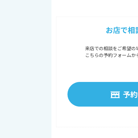
お店で相
来店での相談をご希望の
こちらの予約フォームか
予約