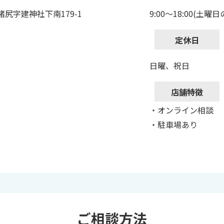
猪尻字建神社下南179-1
9:00～18:00(土曜日
定休日
日曜、祝日
店舗特徴
・オンライン相談
・駐車場あり
ご相談方法