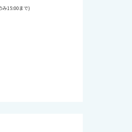
のみ15:00まで)