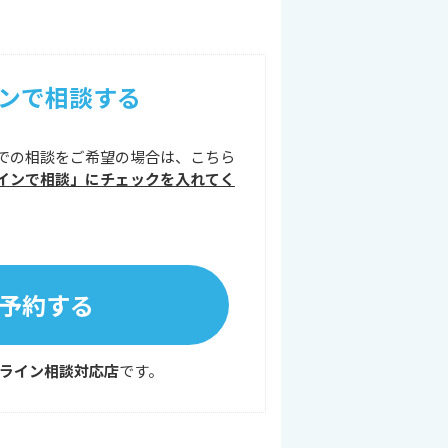
ンで相談する
での相談をご希望の場合は、こちら
インで相談」にチェックを入れてく
予約する
ライン相談対応店
です。