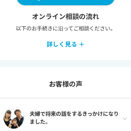
オンライン相談の流れ
以下のお⼿続きに沿ってご相談ください。
詳しく見る ＋
お客様の声
夫婦で将来の話をするきっかけになり
ました。