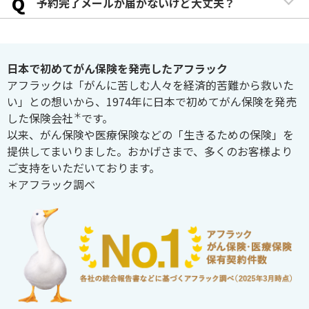
Q
予約完了メールが届かないけど大丈夫？
日本で初めてがん保険を発売したアフラック
アフラックは「がんに苦しむ人々を経済的苦難から救いた
い」との想いから、1974年に日本で初めてがん保険を発売
＊
した保険会社
です。
以来、がん保険や医療保険などの「生きるための保険」を
提供してまいりました。おかげさまで、多くのお客様より
ご支持をいただいております。
＊アフラック調べ