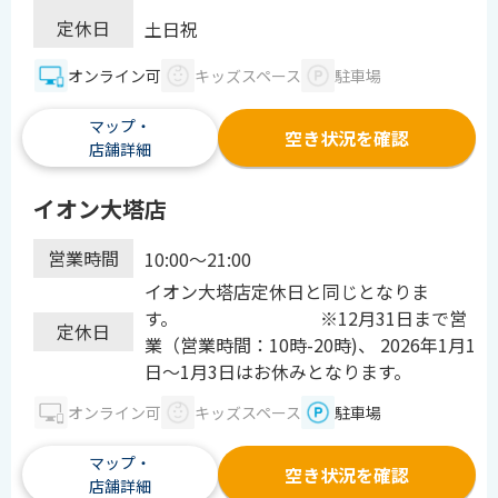
定休日
土日祝
オンライン可
キッズスペース
駐車場
マップ・
空き状況を確認
店舗詳細
イオン大塔店
営業時間
10:00～21:00
イオン大塔店定休日と同じとなりま
す。 ※12月31日まで営
定休日
業（営業時間：10時-20時)、 2026年1月1
日～1月3日はお休みとなります。
オンライン可
キッズスペース
駐車場
マップ・
空き状況を確認
店舗詳細