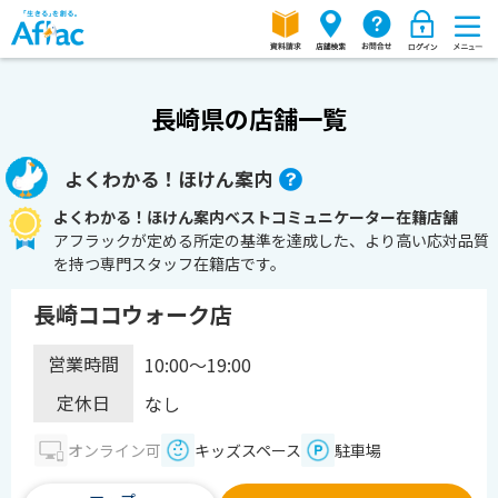
長崎県の店舗一覧
よくわかる！ほけん案内
よくわかる！ほけん案内ベストコミュニケーター在籍店舗
アフラックが定める所定の基準を達成した、より高い応対品質
を持つ専門スタッフ在籍店です。
長崎ココウォーク店
営業時間
10:00～19:00
定休日
なし
オンライン可
キッズスペース
駐車場