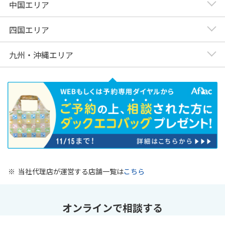
中国エリア
四国エリア
九州・沖縄エリア
※
当社代理店が運営する店舗一覧は
こちら
オンラインで相談する