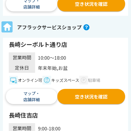
マップ・
空き状況を確認
店舗詳細
アフラックサービスショップ
長崎シーボルト通り店
営業時間
10:00～18:00
定休日
年末年始,お盆
オンライン可
キッズスペース
駐車場
マップ・
空き状況を確認
店舗詳細
長崎住吉店
営業時間
9:00-18:00