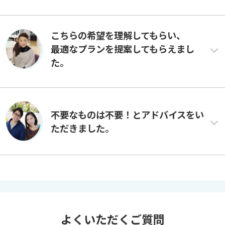
こちらの希望を理解してもらい、
最適なプランを提案してもらえまし
た。
不要なものは不要！とアドバイスをい
ただきました。
よくいただくご質問