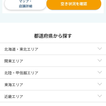
マップ・
空き状況を確認
店舗詳細
都道府県から探す
北海道・東北エリア
関東エリア
北陸・甲信越エリア
東海エリア
近畿エリア