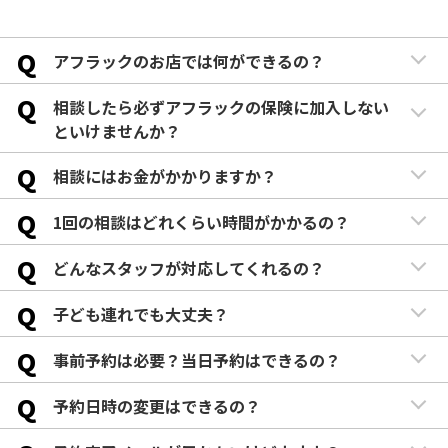
Q
アフラックのお店では何ができるの？
Q
相談したら必ずアフラックの保険に加入しない
といけませんか？
Q
相談にはお金がかかりますか？
Q
1回の相談はどれくらい時間がかかるの？
Q
どんなスタッフが対応してくれるの？
Q
子ども連れでも大丈夫？
Q
事前予約は必要？当日予約はできるの？
Q
予約日時の変更はできるの？