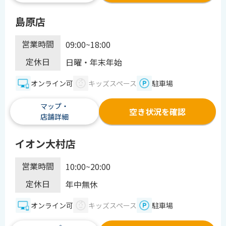
島原店
営業時間
09:00~18:00
定休日
日曜・年末年始
オンライン可
キッズスペース
駐車場
マップ・
空き状況を確認
店舗詳細
イオン大村店
営業時間
10:00~20:00
定休日
年中無休
オンライン可
キッズスペース
駐車場